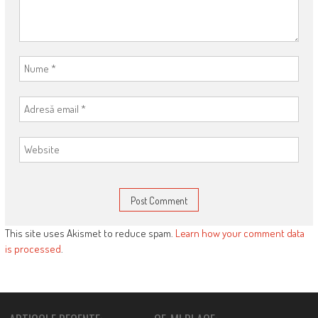
This site uses Akismet to reduce spam.
Learn how your comment data
is processed
.