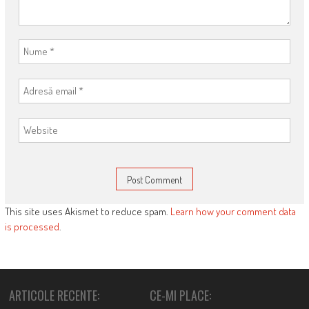
This site uses Akismet to reduce spam.
Learn how your comment data
is processed
.
ARTICOLE RECENTE:
CE-MI PLACE: