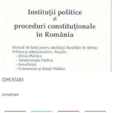
COMENTARII
comentarii