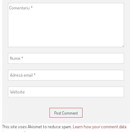
This site uses Akismet to reduce spam.
Learn how your comment data