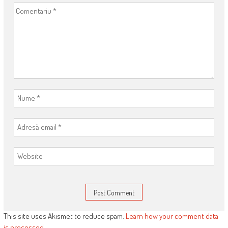
This site uses Akismet to reduce spam.
Learn how your comment data
is processed
.