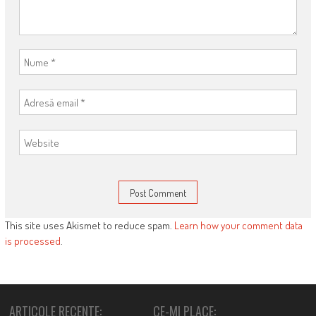
This site uses Akismet to reduce spam.
Learn how your comment data
is processed
.
ARTICOLE RECENTE:
CE-MI PLACE: