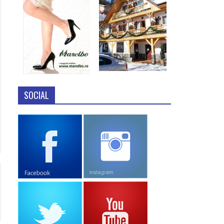
SOCIAL