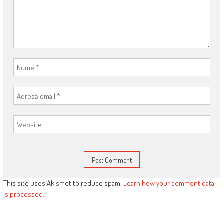
This site uses Akismet to reduce spam.
Learn how your comment data
is processed
.