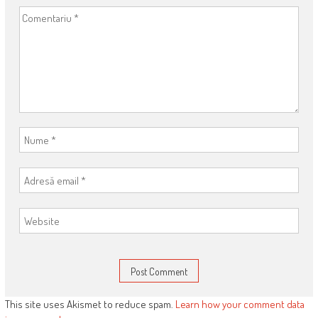
This site uses Akismet to reduce spam.
Learn how your comment data