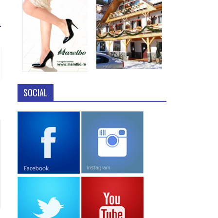
SOCIAL