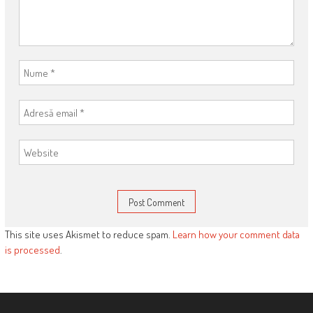
This site uses Akismet to reduce spam.
Learn how your comment data
is processed
.