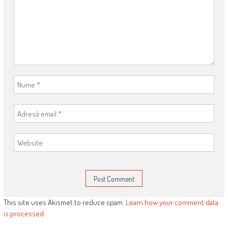
This site uses Akismet to reduce spam.
Learn how your comment data
is processed
.