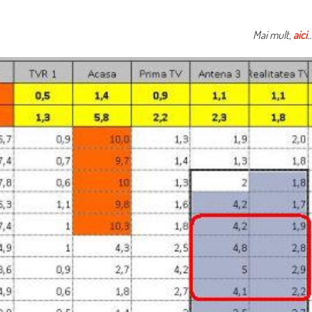
Mai mult,
aici