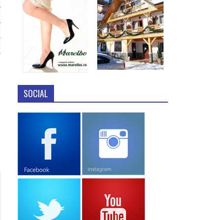
SOCIAL