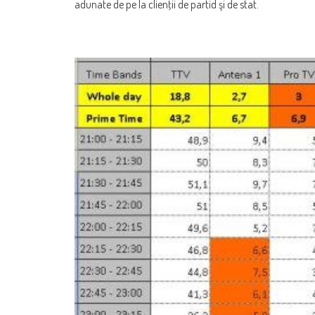
adunate de pe la clienţii de partid şi de stat.