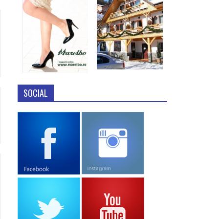
SOCIAL