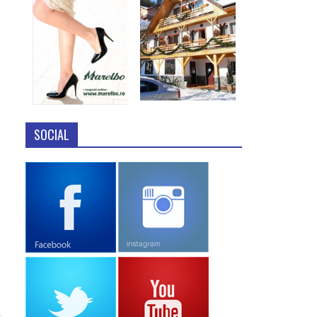
SOCIAL