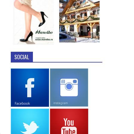
SOCIAL