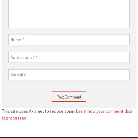
This site uses Akismet to reduce spam.
Learn how your comment data
is processed
.