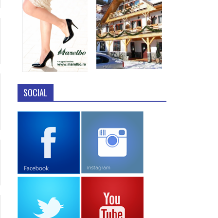
SOCIAL