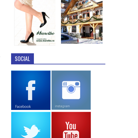
SOCIAL