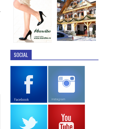
,
SOCIAL