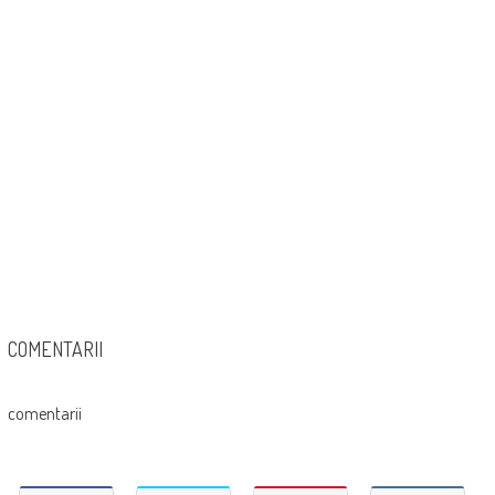
COMENTARII
comentarii