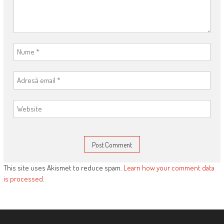
This site uses Akismet to reduce spam.
Learn how your comment data
is processed
.