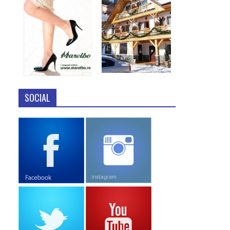
SOCIAL