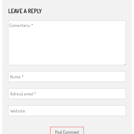
NAVIGATION
LEAVE A REPLY