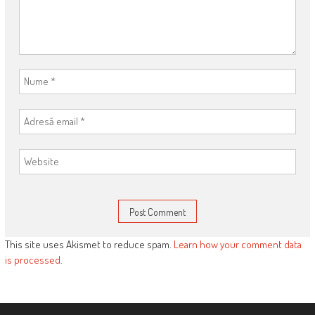
This site uses Akismet to reduce spam.
Learn how your comment data
is processed
.