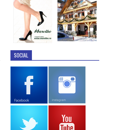
SOCIAL