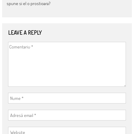
spune si el o prostioara?
LEAVE A REPLY