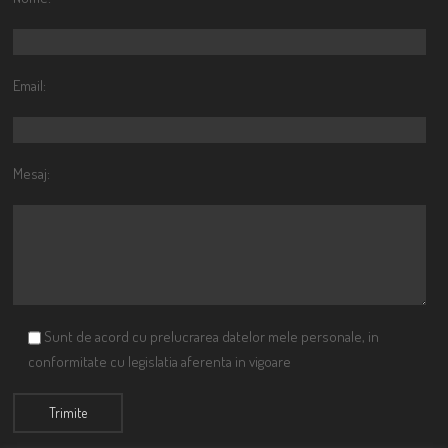
Email:
Mesaj:
Sunt de acord cu prelucrarea datelor mele personale, in
conformitate cu legislatia aferenta in vigoare