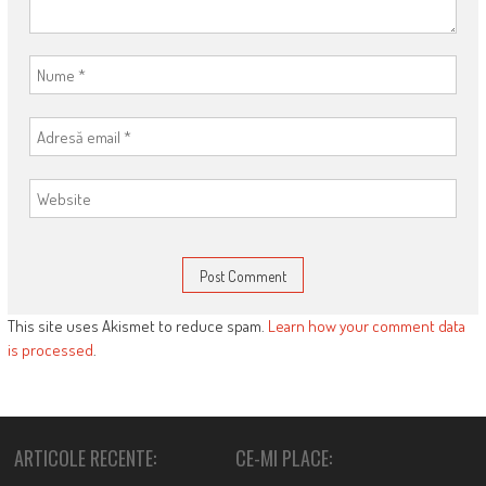
This site uses Akismet to reduce spam.
Learn how your comment data
is processed
.
ARTICOLE RECENTE:
CE-MI PLACE: