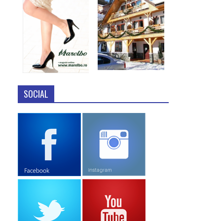
SOCIAL