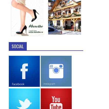
SOCIAL