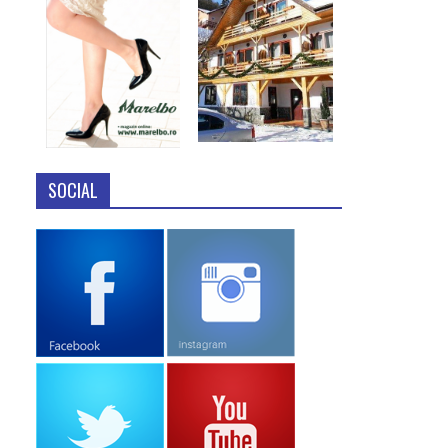
SOCIAL