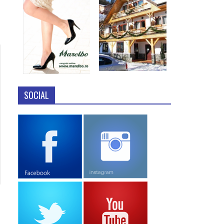
SOCIAL