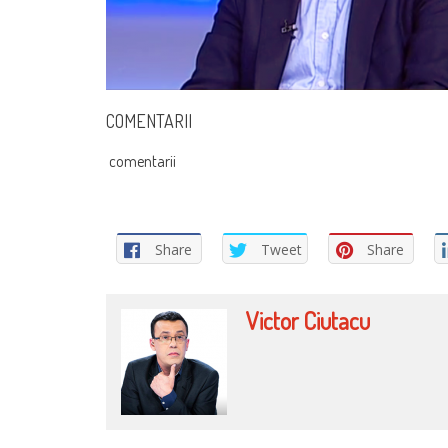
COMENTARII
comentarii
Share
Tweet
Share
Victor Ciutacu