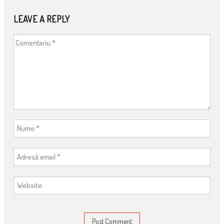
NAVIGATION
LEAVE A REPLY