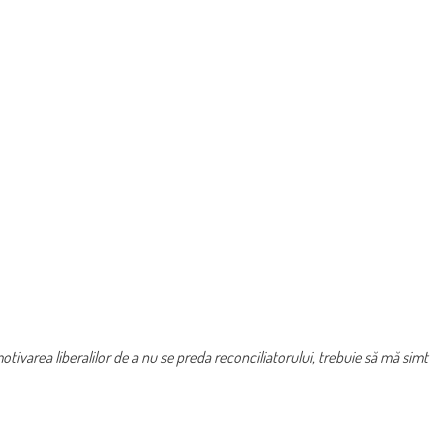
ivarea liberalilor de a nu se preda reconciliatorului, trebuie să mă simt