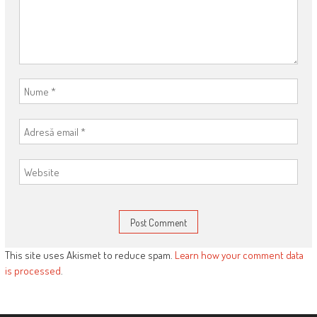
This site uses Akismet to reduce spam.
Learn how your comment data
is processed
.