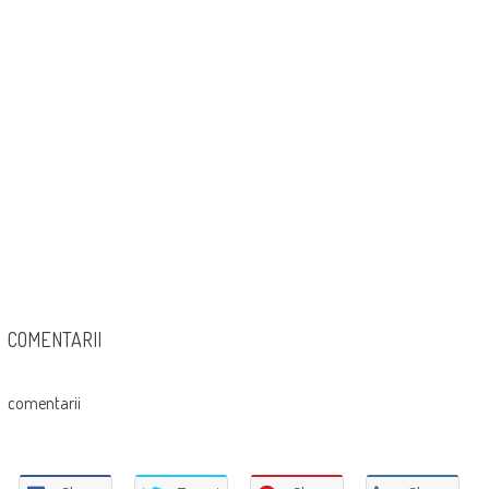
COMENTARII
comentarii