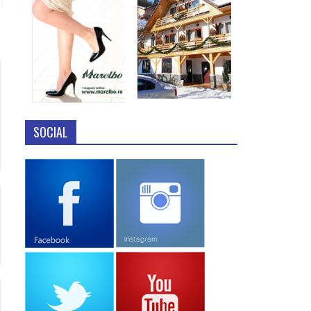
SOCIAL