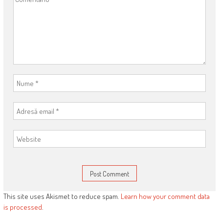
This site uses Akismet to reduce spam.
Learn how your comment data
is processed
.