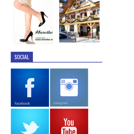
SOCIAL