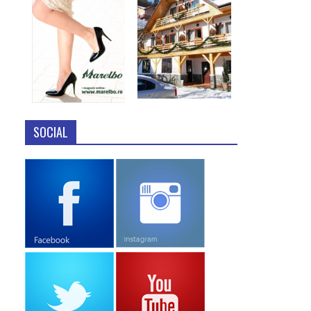
SOCIAL