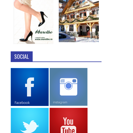
SOCIAL