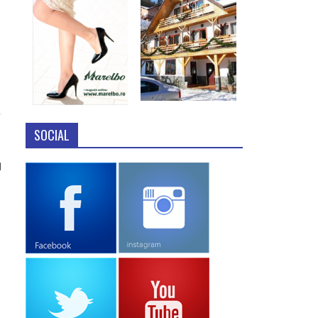
SOCIAL
1