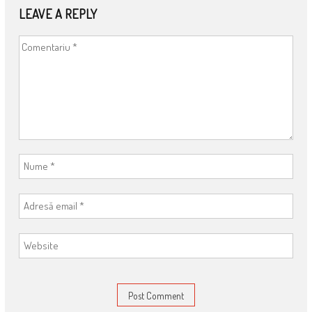
LEAVE A REPLY