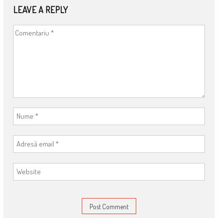
LEAVE A REPLY