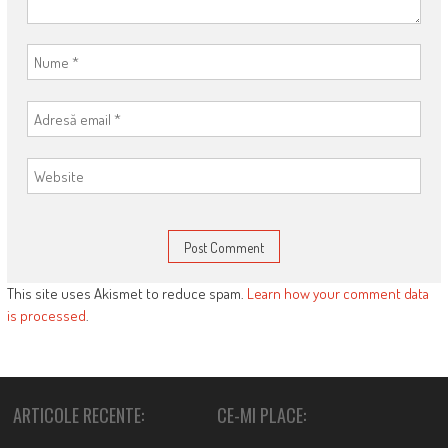
This site uses Akismet to reduce spam.
Learn how your comment data
is processed
.
ARTICOLE RECENTE:
CE-MI PLACE: