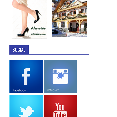
SOCIAL