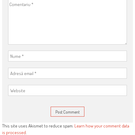
This site uses Akismet to reduce spam.
Learn how your comment data
is processed
.