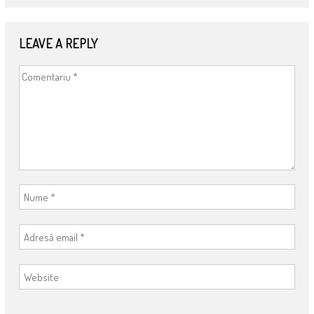
LEAVE A REPLY