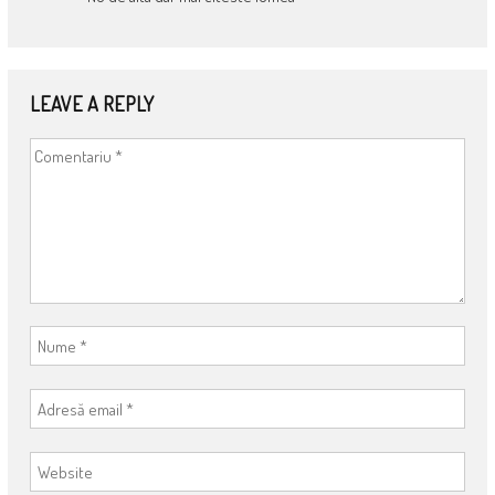
LEAVE A REPLY