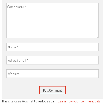
This site uses Akismet to reduce spam.
Learn how your comment data